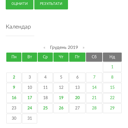
Календар
«
Грудень 2019
»
Пн
Вт
Ср
Чт
Пт
Сб
Нд
1
2
3
4
5
6
7
8
9
10
11
12
13
14
15
16
17
18
19
20
21
22
23
24
25
26
27
28
29
30
31