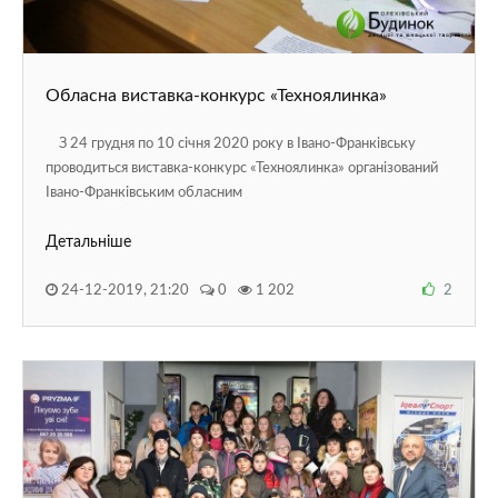
Обласна виставка-конкурс «Техноялинка»
З 24 грудня по 10 січня 2020 року в Івано-Франківську
проводиться виставка-конкурс «Техноялинка» організований
Івано-Франківським обласним
Детальніше
24-12-2019, 21:20
0
1 202
2