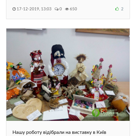
17-12-2019, 13:03
0
650
2
Нашу роботу відібрали на виставку в Київ