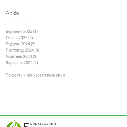
Архів
Березень 2025 (1)
Січень 2025 (4)
Грудень 2024 (5)
Листопад 2024 (3)
Жовтень 2024 (2)
Вересень 2024 (1)
Показати / приховати весь архів