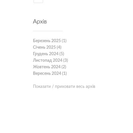
Архів
Березень 2025 (1)
Січень 2025 (4)
Грудень 2024 (5)
Листопад 2024 (3)
Жовтень 2024 (2)
Вересень 2024 (1)
Показати / приховати весь архів