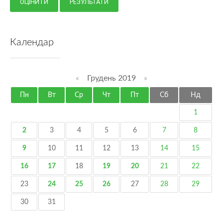
Календар
«
Грудень 2019
»
Пн
Вт
Ср
Чт
Пт
Сб
Нд
1
2
3
4
5
6
7
8
9
10
11
12
13
14
15
16
17
18
19
20
21
22
23
24
25
26
27
28
29
30
31