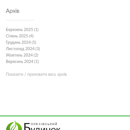
Архів
Березень 2025 (1)
Січень 2025 (4)
Грудень 2024 (5)
Листопад 2024 (3)
Жовтень 2024 (2)
Вересень 2024 (1)
Показати / приховати весь архів