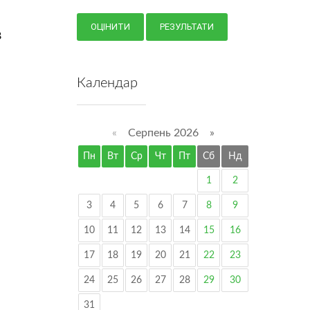
В
Календар
«
Серпень 2026 »
Пн
Вт
Ср
Чт
Пт
Сб
Нд
1
2
3
4
5
6
7
8
9
10
11
12
13
14
15
16
17
18
19
20
21
22
23
24
25
26
27
28
29
30
31