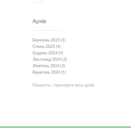
Архів
Березень 2025 (1)
Січень 2025 (4)
Грудень 2024 (5)
Листопад 2024 (3)
Жовтень 2024 (2)
Вересень 2024 (1)
Показати / приховати весь архів