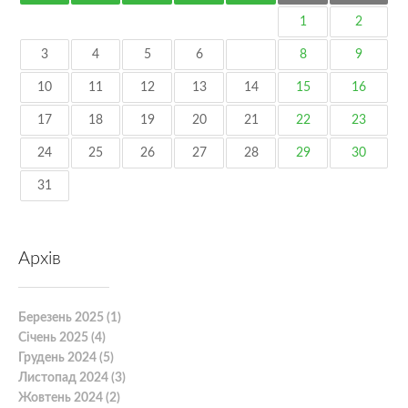
1
2
3
4
5
6
7
8
9
10
11
12
13
14
15
16
17
18
19
20
21
22
23
24
25
26
27
28
29
30
31
Архів
Березень 2025 (1)
Січень 2025 (4)
Грудень 2024 (5)
Листопад 2024 (3)
Жовтень 2024 (2)