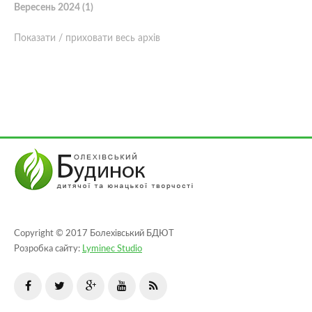
Вересень 2024 (1)
Показати / приховати весь архів
Copyright © 2017 Болехівський БДЮТ
Розробка сайту:
Lyminec Studio