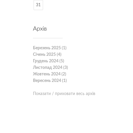
31
Архів
Березень 2025 (1)
Січень 2025 (4)
Грудень 2024 (5)
Листопад 2024 (3)
Жовтень 2024 (2)
Вересень 2024 (1)
Показати / приховати весь архів