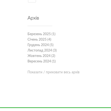
Архів
Березень 2025 (1)
Січень 2025 (4)
Грудень 2024 (5)
Листопад 2024 (3)
Жовтень 2024 (2)
Вересень 2024 (1)
Показати / приховати весь архів