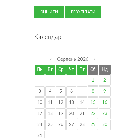
Календар
«
Серпень 2026 »
Пн
Вт
Ср
Чт
Пт
Сб
Нд
1
2
3
4
5
6
7
8
9
10
11
12
13
14
15
16
17
18
19
20
21
22
23
24
25
26
27
28
29
30
31