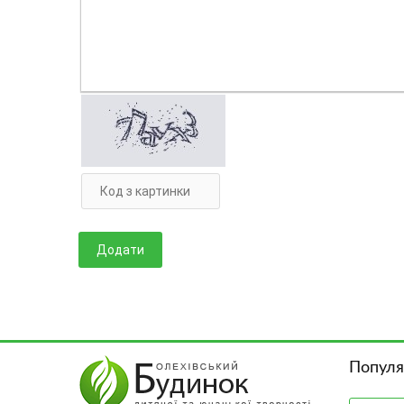
Популя