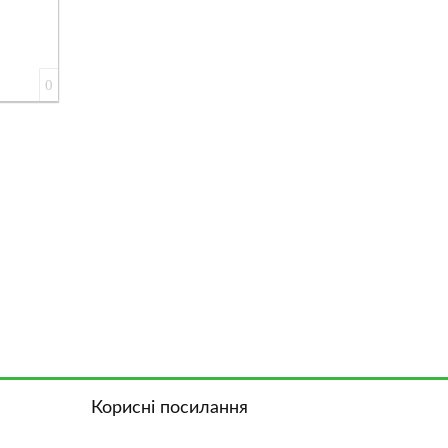
0
Корисні посилання