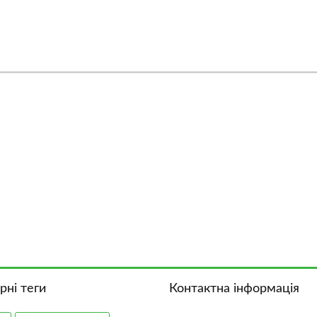
рні теги
Контактна інформація