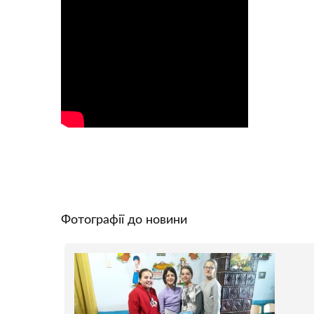
Фотографії до новини